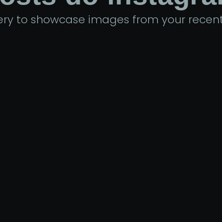
llery to showcase images from your recent