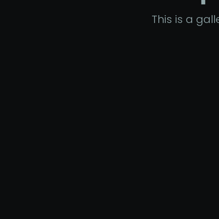
This is a ga