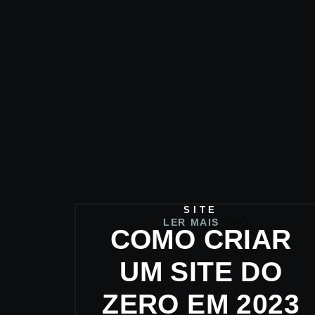
SITE
LER MAIS
COMO CRIAR
UM SITE DO
ZERO EM 2023