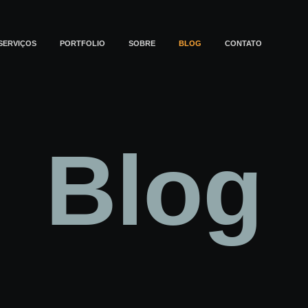
SERVIÇOS
PORTFOLIO
SOBRE
BLOG
CONTATO
Blog