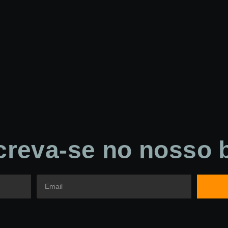
creva-se no nosso 