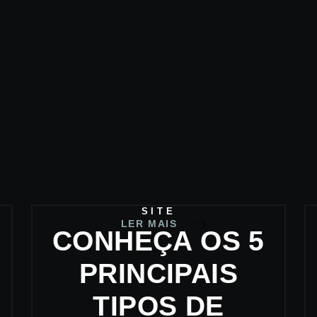
SITE
LER MAIS
CONHEÇA OS 5
PRINCIPAIS
TIPOS DE