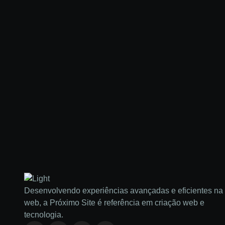
Desenvolvendo experiências avançadas e eficientes na
web, a Próximo Site é referência em criação web e
tecnologia.