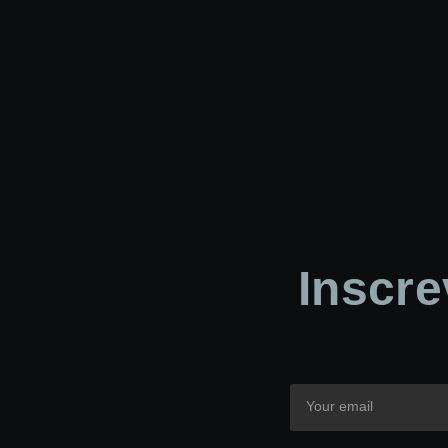
Inscre