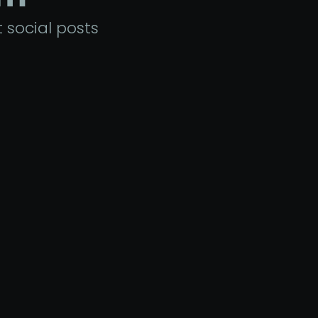
 social posts