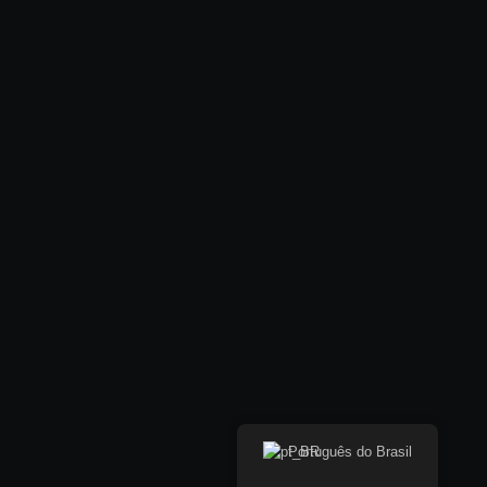
Português do Brasil